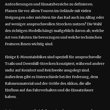
Anforderungen und Einsatzbereiche zu definieren.
Planen Sie vor allem Touren im Gelände mit vielen
Steigungen oder möchten Sie das Rad auch im Alltag oder
auf weniger anspruchsvollen Strecken nutzen? Die Wahl
des richtigen Modells hängt maßgeblich davon ab, welche
Art von Fahrten Sie bevorzugen und welche technischen
Features Ihnen wichtig sind.
Einige E-Mountainbikes sind speziell für anspruchsvolle
Trails und Downhill-Strecken konzipiert, während andere
mehr auf Komfort und Reichweite ausgelegt sind.
Außerdem gibt es Unterschiede bei der Federung, dem
Rahmenmaterial und der Größe des Akkus, die alle
Einfluss auf das Fahrverhalten und die Einsatzdauer
haben.