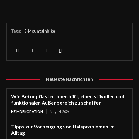
Tags:
E-Mountainbike
Neueste Nachrichten
Wie Betonpflaster Ihnen hilft, einen stilvollen und
funktionalen Außenbereich zu schaffen
HEIMDEKORATION
May 14, 2026
Tipps zur Vorbeugung von Halsproblemen im
Alltag