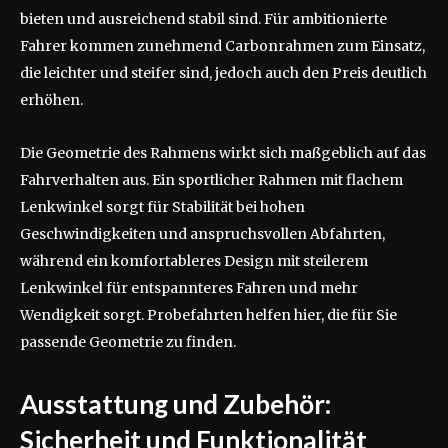
bieten und ausreichend stabil sind. Für ambitionierte
Fahrer kommen zunehmend Carbonrahmen zum Einsatz,
die leichter und steifer sind, jedoch auch den Preis deutlich
erhöhen.
Die Geometrie des Rahmens wirkt sich maßgeblich auf das
Fahrverhalten aus. Ein sportlicher Rahmen mit flachem
Lenkwinkel sorgt für Stabilität bei hohen
Geschwindigkeiten und anspruchsvollen Abfahrten,
während ein komfortableres Design mit steilerem
Lenkwinkel für entspannteres Fahren und mehr
Wendigkeit sorgt. Probefahrten helfen hier, die für Sie
passende Geometrie zu finden.
Ausstattung und Zubehör:
Sicherheit und Funktionalität