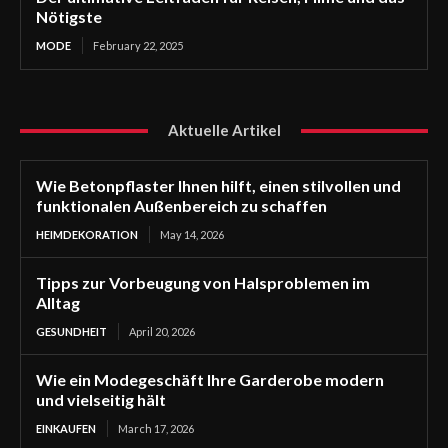
Nötigste
MODE
February 22, 2025
Aktuelle Artikel
Wie Betonpflaster Ihnen hilft, einen stilvollen und
funktionalen Außenbereich zu schaffen
HEIMDEKORATION
May 14, 2026
Tipps zur Vorbeugung von Halsproblemen im
Alltag
GESUNDHEIT
April 20, 2026
Wie ein Modegeschäft Ihre Garderobe modern
und vielseitig hält
EINKAUFEN
March 17, 2026