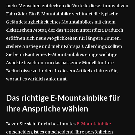
mehr Menschen entdecken die Vorteile dieser innovativen
Fahrräder. Ein E-Mountainbike verbindet die typische
Geländetauglichkeit eines Mountainbikes mit einem
elektrischen Motor, der das Treten unterstützt. Dadurch
eröffnen sich neue Möglichkeiten für längere Touren,
steilere Anstiege und mehr Fahrspaß. Allerdings sollten
Sie beim Kauf eines E-Mountainbikes einige wichtige
Aspekte beachten, um das passende Modell für Ihre
Bedürfnisse zu finden. In diesem Artikel erfahren Sie,
worauf es wirklich ankommt.
Das richtige E-Mountainbike für
Ihre Ansprüche wählen
Bevor Sie sich für ein bestimmtes
E-Mountainbike
entscheiden, ist es entscheidend, Ihre persönlichen