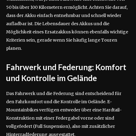
50 bis über 100 Kilometern ermöglicht. Achten Sie darauf,
dass der Akku einfach entnehmbar und schnell wieder
aufladbar ist. Die Lebensdauer des Akkus und die
Möglichkeit eines Ersatzakkus können ebenfalls wichtige
Kriterien sein, gerade wenn Sie häufig lange Touren
planen.
Fahrwerk und Federung: Komfort
und Kontrolle im Gelände
Das Fahrwerk und die Federung sind entscheidend für
den Fahrkomfort und die Kontrolle im Gelände. E-
Mountainbikes verfügen entweder über eine Hardtail-
Konstruktion mit einer Federgabel vorne oder sind
vollgefedert (Full Suspension), also mit zusätzlicher
Hinterradfederung ausgestattet.