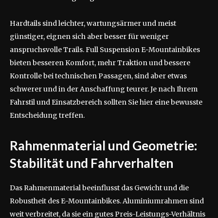
Hardtails sind leichter, wartungsärmer und meist
günstiger, eignen sich aber besser für weniger
anspruchsvolle Trails. Full Suspension E-Mountainbikes
bieten besseren Komfort, mehr Traktion und bessere
Kontrolle bei technischen Passagen, sind aber etwas
schwerer und in der Anschaffung teurer. Je nach Ihrem
Fahrstil und Einsatzbereich sollten Sie hier eine bewusste
Entscheidung treffen.
Rahmenmaterial und Geometrie:
Stabilität und Fahrverhalten
Das Rahmenmaterial beeinflusst das Gewicht und die
Robustheit des E-Mountainbikes. Aluminiumrahmen sind
weit verbreitet, da sie ein gutes Preis-Leistungs-Verhältnis