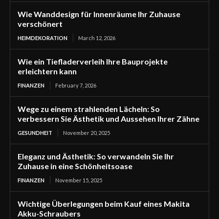
Wie Wanddesign für Innenräume Ihr Zuhause
verschönert
HEIMDEKORATION
March 12, 2026
Wie ein Tiefladerverleih Ihre Bauprojekte
erleichtern kann
FINANZEN
February 7, 2026
Wege zu einem strahlenden Lächeln: So
verbessern Sie Ästhetik und Aussehen Ihrer Zähne
GESUNDHEIT
November 20, 2025
Eleganz und Ästhetik: So verwandeln Sie Ihr
Zuhause in eine Schönheitsoase
FINANZEN
November 15, 2025
Wichtige Überlegungen beim Kauf eines Makita
Akku-Schraubers