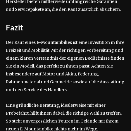
Hersteller bieten mittlerweile umfangreiche Garantien
und Servicepakete an, die den Kauf zusätzlich absichern.
Fazit
Der Kauf eines E-Mountainbikes ist eine Investition in Ihre
Freizeit und Mobilität. Mit der richtigen Vorbereitung und
einem klaren Verständnis der eigenen Bedürfnisse finden
Sie ein Modell, das perfekt zu Ihnen passt. Achten Sie
insbesondere auf Motor und Akku, Federung,
Rahmenmaterial und Geometrie sowie auf die Ausstattung
und den Service des Händlers.
Eine gründliche Beratung, idealerweise mit einer
Probefahrt, hilft Ihnen dabei, die richtige Wahl zu treffen.
So steht unvergesslichen Touren im Gelände mit Ihrem
neuen E-Mountainbike nichts mehr im Wege.