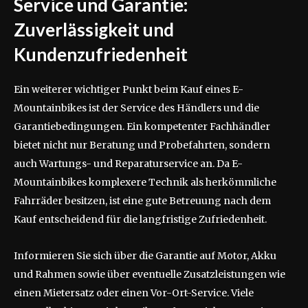
Service und Garantie:
Zuverlässigkeit und
Kundenzufriedenheit
Ein weiterer wichtiger Punkt beim Kauf eines E-
Mountainbikes ist der Service des Händlers und die
Garantiebedingungen. Ein kompetenter Fachhändler
bietet nicht nur Beratung und Probefahrten, sondern
auch Wartungs- und Reparaturservice an. Da E-
Mountainbikes komplexere Technik als herkömmliche
Fahrräder besitzen, ist eine gute Betreuung nach dem
Kauf entscheidend für die langfristige Zufriedenheit.
Informieren Sie sich über die Garantie auf Motor, Akku
und Rahmen sowie über eventuelle Zusatzleistungen wie
einen Mietersatz oder einen Vor-Ort-Service. Viele