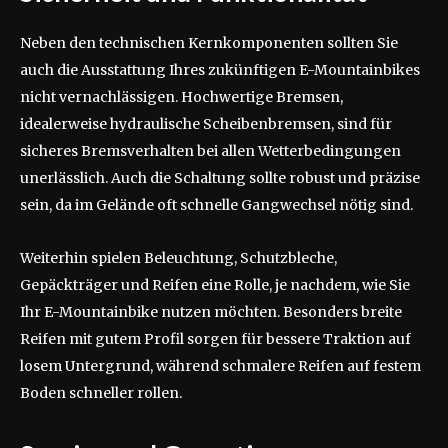
Neben den technischen Kernkomponenten sollten Sie
auch die Ausstattung Ihres zukünftigen E-Mountainbikes
nicht vernachlässigen. Hochwertige Bremsen,
idealerweise hydraulische Scheibenbremsen, sind für
sicheres Bremsverhalten bei allen Wetterbedingungen
unerlässlich. Auch die Schaltung sollte robust und präzise
sein, da im Gelände oft schnelle Gangwechsel nötig sind.
Weiterhin spielen Beleuchtung, Schutzbleche,
Gepäckträger und Reifen eine Rolle, je nachdem, wie Sie
Ihr E-Mountainbike nutzen möchten. Besonders breite
Reifen mit gutem Profil sorgen für bessere Traktion auf
losem Untergrund, während schmalere Reifen auf festem
Boden schneller rollen.