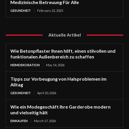
Medizinische Betreuung Für Alle
GESUNDHEIT
February 22, 2025
Aktuelle Artikel
Wie Betonpflaster Ihnen hilft, einen stilvollen und
funktionalen Außenbereich zu schaffen
HEIMDEKORATION
May 14, 2026
Tipps zur Vorbeugung von Halsproblemen im
Alltag
GESUNDHEIT
April 20, 2026
Wie ein Modegeschäft Ihre Garderobe modern
und vielseitig hält
EINKAUFEN
March 17, 2026