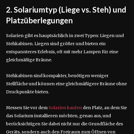
2. Solariumtyp (Liege vs. Steh) und
Platzüberlegungen
Solarien gibt es hauptsächlich in zwei Typen: Liegen und
Stehkabinen. Liegen sind größer und bieten ein
entspannteres Erlebnis, oft mit mehr Lampen für eine
gleichmäßige Bräune.
Stehkabinen sind kompakter, benötigen weniger
Stellfläche und können eine gleichmäßigere Bräune ohne
Druckpunkte bieten.
Messen Sie vor dem
Solarien kaufen
den Platz, an dem Sie
das Solarium installieren möchten, genau aus, und
berücksichtigen Sie dabei nicht nur die Grundfläche des
Geräts, sondern auch den Freiraum zum Öffnen von