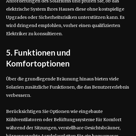
Anforderungen des Solariums und prüfen Sie, ob das
elektrische System Ihres Hauses diese ohne kostspielige
Upgrades oder Sicherheitsrisiken unterstützen kann. Es
wird dringend empfohlen, vorher einen qualifizierten
Elektriker zu konsultieren.
5. Funktionen und
Komfortoptionen
Über die grundlegende Bräunung hinaus bieten viele
Solarien zusätzliche Funktionen, die das Benutzererlebnis
verbessern.
Berücksichtigen Sie Optionen wie eingebaute
Kühlventilatoren oder Belüftungssysteme für Komfort
während der Sitzungen, verstellbare Gesichtsbräuner,