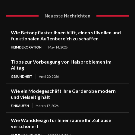
Neueste Nachrichten
Wie Betonpflaster Ihnen hilft, einen stilvollen und
funktionalen Außenbereich zu schaffen
HEIMDEKORATION
May 14, 2026
Tipps zur Vorbeugung von Halsproblemen im
Alltag
GESUNDHEIT
April 20, 2026
Wie ein Modegeschäft Ihre Garderobe modern
und vielseitig hält
EINKAUFEN
March 17, 2026
Wie Wanddesign für Innenräume Ihr Zuhause
verschönert
HEIMDEKORATION
March 12, 2026