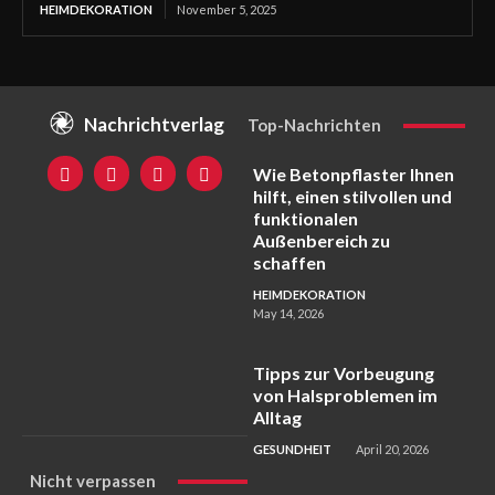
HEIMDEKORATION
November 5, 2025
Nachrichtverlag
Top-Nachrichten
Wie Betonpflaster Ihnen
hilft, einen stilvollen und
funktionalen
Außenbereich zu
schaffen
HEIMDEKORATION
May 14, 2026
Tipps zur Vorbeugung
von Halsproblemen im
Alltag
GESUNDHEIT
April 20, 2026
Nicht verpassen