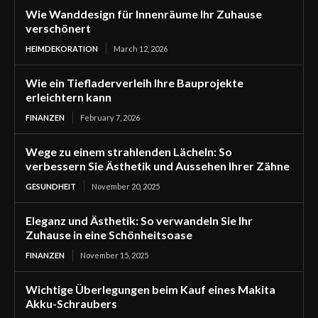
Wie Wanddesign für Innenräume Ihr Zuhause
verschönert
HEIMDEKORATION
March 12, 2026
Wie ein Tiefladerverleih Ihre Bauprojekte
erleichtern kann
FINANZEN
February 7, 2026
Wege zu einem strahlenden Lächeln: So
verbessern Sie Ästhetik und Aussehen Ihrer Zähne
GESUNDHEIT
November 20, 2025
Eleganz und Ästhetik: So verwandeln Sie Ihr
Zuhause in eine Schönheitsoase
FINANZEN
November 15, 2025
Wichtige Überlegungen beim Kauf eines Makita
Akku-Schraubers