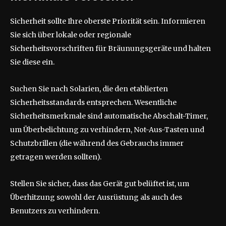
Sicherheit sollte Ihre oberste Priorität sein. Informieren
Sie sich über lokale oder regionale
Sicherheitsvorschriften für Bräunungsgeräte und halten
Sie diese ein.
Suchen Sie nach Solarien, die den etablierten
Sicherheitsstandards entsprechen. Wesentliche
Sicherheitsmerkmale sind automatische Abschalt-Timer,
um Überbelichtung zu verhindern, Not-Aus-Tasten und
Schutzbrillen (die während des Gebrauchs immer
getragen werden sollten).
Stellen Sie sicher, dass das Gerät gut belüftet ist, um
Überhitzung sowohl der Ausrüstung als auch des
Benutzers zu verhindern.