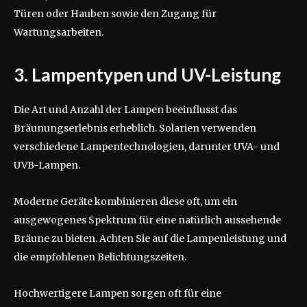
Türen oder Hauben sowie den Zugang für
Wartungsarbeiten.
3. Lampentypen und UV-Leistung
Die Art und Anzahl der Lampen beeinflusst das
Bräunungserlebnis erheblich. Solarien verwenden
verschiedene Lampentechnologien, darunter UVA- und
UVB-Lampen.
Moderne Geräte kombinieren diese oft, um ein
ausgewogenes Spektrum für eine natürlich aussehende
Bräune zu bieten. Achten Sie auf die Lampenleistung und
die empfohlenen Belichtungszeiten.
Hochwertigere Lampen sorgen oft für eine