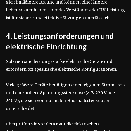
gleichmäßigere Bräune und können eine längere
Lebensdauer haben, aber das Verständnis der UV-Leistung
ist für sichere und effektive Sitzungen unerlässlich.
4. Leistungsanforderungen und
elektrische Einrichtung
Solarien sind leistungsstarke elektrische Geräte und
erfordern oft spezifische elektrische Konfigurationen.
Viele größere Geräte benötigen einen eigenen Stromkreis
und eine höhere Spannungssteckdose (z. B. 220 V oder
240 V), die sich von normalen Haushaltssteckdosen
unterscheidet.
Überprüfen Sie vor dem Kauf die elektrischen