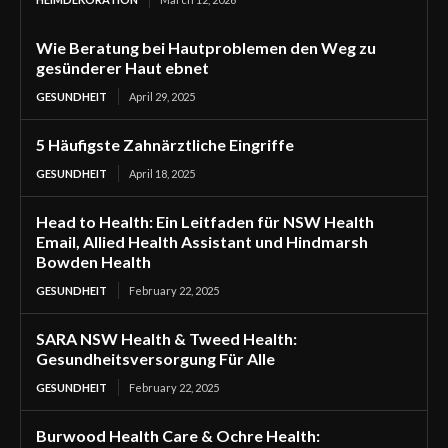
Wie Beratung bei Hautproblemen den Weg zu
gesünderer Haut ebnet
GESUNDHEIT
April 29, 2025
5 Häufigste Zahnärztliche Eingriffe
GESUNDHEIT
April 18, 2025
Head to Health: Ein Leitfaden für NSW Health
Email, Allied Health Assistant und Hindmarsh
Bowden Health
GESUNDHEIT
February 22, 2025
SARA NSW Health & Tweed Health:
Gesundheitsversorgung Für Alle
GESUNDHEIT
February 22, 2025
Burwood Health Care & Ochre Health: