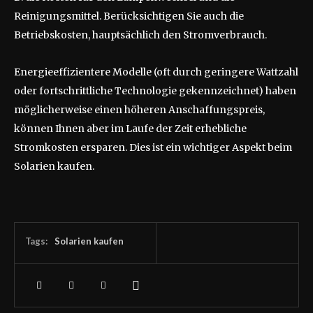
Reinigungsmittel. Berücksichtigen Sie auch die
Betriebskosten, hauptsächlich den Stromverbrauch.
Energieeffizientere Modelle (oft durch geringere Wattzahl
oder fortschrittliche Technologie gekennzeichnet) haben
möglicherweise einen höheren Anschaffungspreis,
können Ihnen aber im Laufe der Zeit erhebliche
Stromkosten ersparen. Dies ist ein wichtiger Aspekt beim
Solarien kaufen.
Tags:
Solarien kaufen