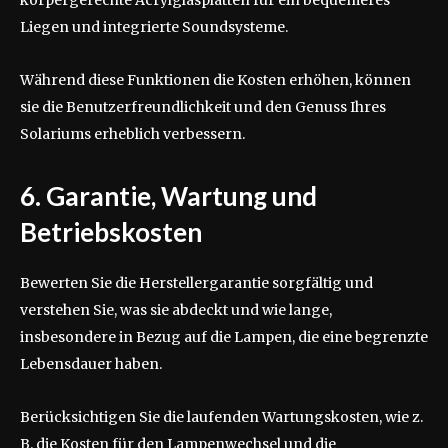
körpergerechte Acrylglasplatten für ein bequemeres
Liegen und integrierte Soundsysteme.
Während diese Funktionen die Kosten erhöhen, können
sie die Benutzerfreundlichkeit und den Genuss Ihres
Solariums erheblich verbessern.
6. Garantie, Wartung und
Betriebskosten
Bewerten Sie die Herstellergarantie sorgfältig und
verstehen Sie, was sie abdeckt und wie lange,
insbesondere in Bezug auf die Lampen, die eine begrenzte
Lebensdauer haben.
Berücksichtigen Sie die laufenden Wartungskosten, wie z.
B. die Kosten für den Lampenwechsel und die