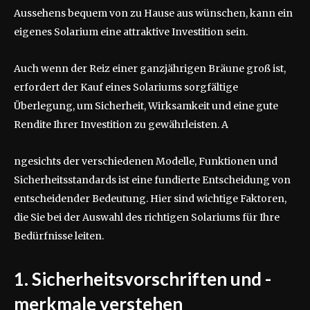
Aussehens bequem von zu Hause aus wünschen, kann ein
eigenes Solarium eine attraktive Investition sein.
Auch wenn der Reiz einer ganzjährigen Bräune groß ist,
erfordert der Kauf eines Solariums sorgfältige
Überlegung, um Sicherheit, Wirksamkeit und eine gute
Rendite Ihrer Investition zu gewährleisten. A
ngesichts der verschiedenen Modelle, Funktionen und
Sicherheitsstandards ist eine fundierte Entscheidung von
entscheidender Bedeutung. Hier sind wichtige Faktoren,
die Sie bei der Auswahl des richtigen Solariums für Ihre
Bedürfnisse leiten.
1. Sicherheitsvorschriften und -
merkmale verstehen