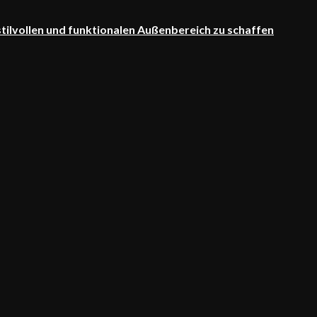
 stilvollen und funktionalen Außenbereich zu schaffen