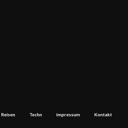
Reisen
Techn
impressum
Kontakt