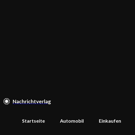
Nachrichtverlag
Startseite
Automobil
Einkaufen