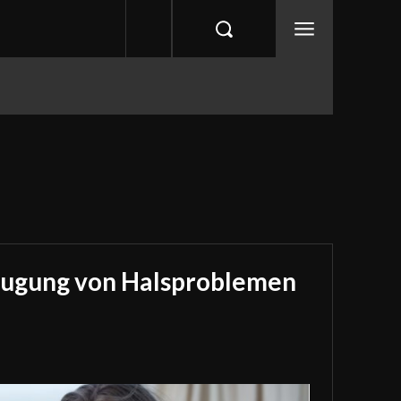
eugung von Halsproblemen