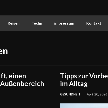
Reisen
Techn
impressum
Kontakt
en
ft, einen
Tipps zur Vorb
n Außenbereich
im Alltag
GESUNDHEIT
April 20, 2026