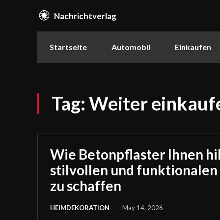
Nachrichtverlag
Startseite
Automobil
Einkaufen
Tag:
Weiter einkauf
Wie Betonpflaster Ihnen hil
stilvollen und funktionale
zu schaffen
HEIMDEKORATION
May 14, 2026