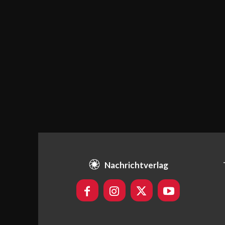
Nachrichtverlag