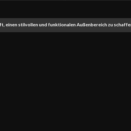
ft, einen stilvollen und funktionalen Außenbereich zu schaffe