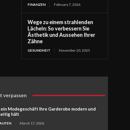
FINANZEN
February 7, 2026
Wege zu einem strahlenden
Lächeln: So verbessern Sie
Ästhetik und Aussehen Ihrer
Zähne
GESUNDHEIT
November 20, 2025
t verpassen
 ein Modegeschäft Ihre Garderobe modern und
seitig hält
KAUFEN
March 17, 2026