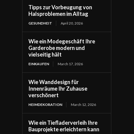
Tipps zur Vorbeugung von
Halsproblemen im Alltag
GESUNDHEIT
April 20, 2026
Wie ein Modegeschäft Ihre
Garderobe modern und
vielseitig hält
EINKAUFEN
March 17, 2026
Wie Wanddesign für
Innenräume Ihr Zuhause
verschönert
HEIMDEKORATION
March 12, 2026
Wie ein Tiefladerverleih Ihre
Bauprojekte erleichtern kann