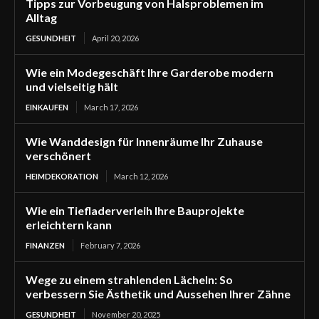
Tipps zur Vorbeugung von Halsproblemen im
Alltag
GESUNDHEIT
April 20, 2026
Wie ein Modegeschäft Ihre Garderobe modern
und vielseitig hält
EINKAUFEN
March 17, 2026
Wie Wanddesign für Innenräume Ihr Zuhause
verschönert
HEIMDEKORATION
March 12, 2026
Wie ein Tiefladerverleih Ihre Bauprojekte
erleichtern kann
FINANZEN
February 7, 2026
Wege zu einem strahlenden Lächeln: So
verbessern Sie Ästhetik und Aussehen Ihrer Zähne
GESUNDHEIT
November 20, 2025