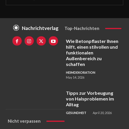
Nachrichtverlag
Top-Nachrichten
Wie Betonpflaster Ihnen
hilft, einen stilvollen und
funktionalen
Außenbereich zu
schaffen
HEIMDEKORATION
May 14, 2026
Tipps zur Vorbeugung
von Halsproblemen im
Alltag
GESUNDHEIT
April 20, 2026
Nicht verpassen