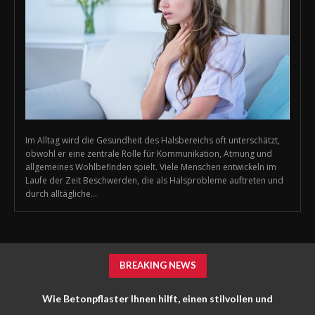
Im Alltag wird die Gesundheit des Halsbereichs oft unterschätzt,
obwohl er eine zentrale Rolle für Kommunikation, Atmung und
allgemeines Wohlbefinden spielt. Viele Menschen entwickeln im
Laufe der Zeit Beschwerden, die als Halsprobleme auftreten und
durch alltägliche...
BREAKING NEWS
Wie Betonpflaster Ihnen hilft, einen stilvollen und