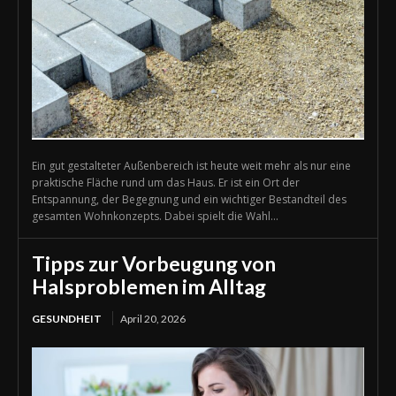
Ein gut gestalteter Außenbereich ist heute weit mehr als nur eine
praktische Fläche rund um das Haus. Er ist ein Ort der
Entspannung, der Begegnung und ein wichtiger Bestandteil des
gesamten Wohnkonzepts. Dabei spielt die Wahl...
Tipps zur Vorbeugung von
Halsproblemen im Alltag
GESUNDHEIT
April 20, 2026