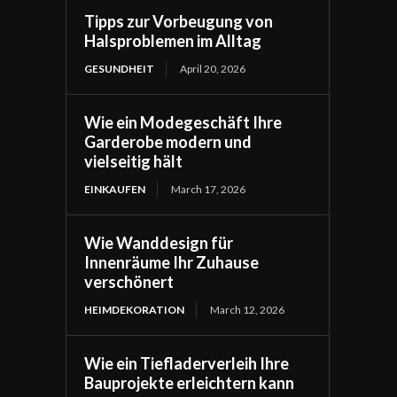
Tipps zur Vorbeugung von
Halsproblemen im Alltag
GESUNDHEIT
April 20, 2026
Wie ein Modegeschäft Ihre
Garderobe modern und
vielseitig hält
EINKAUFEN
March 17, 2026
Wie Wanddesign für
Innenräume Ihr Zuhause
verschönert
HEIMDEKORATION
March 12, 2026
Wie ein Tiefladerverleih Ihre
Bauprojekte erleichtern kann