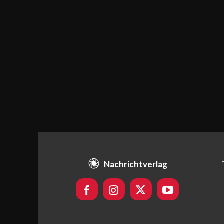
Nachrichtverlag