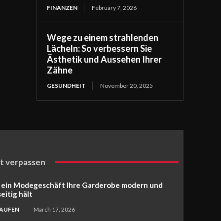
FINANZEN
February 7, 2026
Wege zu einem strahlenden
Lächeln: So verbessern Sie
Ästhetik und Aussehen Ihrer
Zähne
GESUNDHEIT
November 20, 2025
t verpassen
 ein Modegeschäft Ihre Garderobe modern und
seitig hält
KAUFEN
March 17, 2026