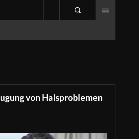
eugung von Halsproblemen