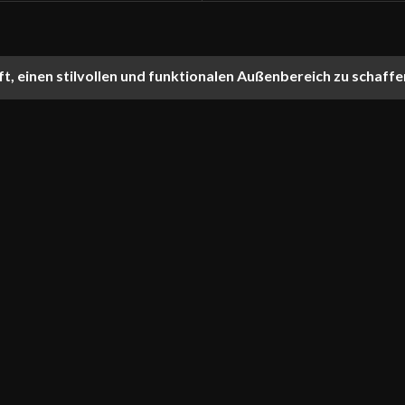
ft, einen stilvollen und funktionalen Außenbereich zu schaffe