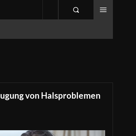
eugung von Halsproblemen