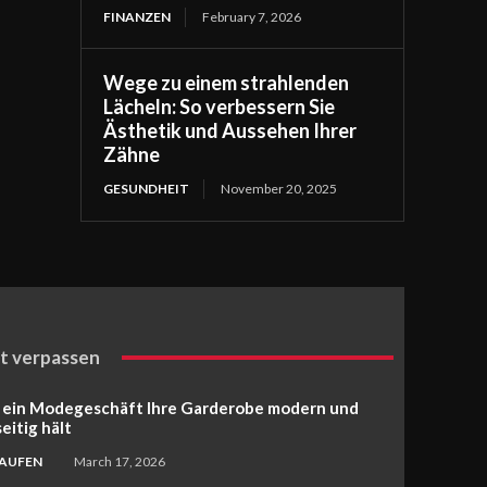
FINANZEN
February 7, 2026
Wege zu einem strahlenden
Lächeln: So verbessern Sie
Ästhetik und Aussehen Ihrer
Zähne
GESUNDHEIT
November 20, 2025
t verpassen
 ein Modegeschäft Ihre Garderobe modern und
seitig hält
KAUFEN
March 17, 2026