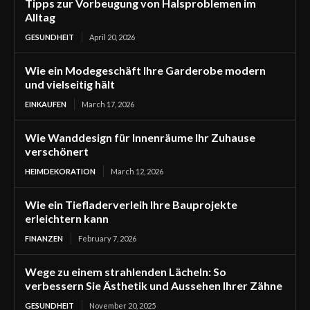
Tipps zur Vorbeugung von Halsproblemen im
Alltag
GESUNDHEIT
April 20, 2026
Wie ein Modegeschäft Ihre Garderobe modern
und vielseitig hält
EINKAUFEN
March 17, 2026
Wie Wanddesign für Innenräume Ihr Zuhause
verschönert
HEIMDEKORATION
March 12, 2026
Wie ein Tiefladerverleih Ihre Bauprojekte
erleichtern kann
FINANZEN
February 7, 2026
Wege zu einem strahlenden Lächeln: So
verbessern Sie Ästhetik und Aussehen Ihrer Zähne
GESUNDHEIT
November 20, 2025