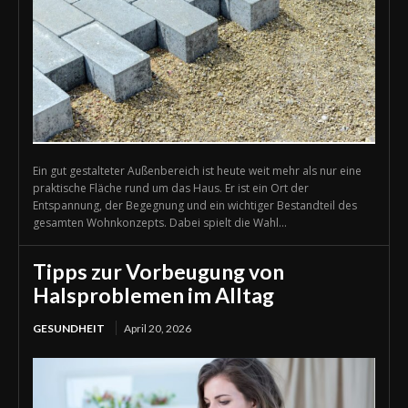
Ein gut gestalteter Außenbereich ist heute weit mehr als nur eine
praktische Fläche rund um das Haus. Er ist ein Ort der
Entspannung, der Begegnung und ein wichtiger Bestandteil des
gesamten Wohnkonzepts. Dabei spielt die Wahl...
Tipps zur Vorbeugung von
Halsproblemen im Alltag
GESUNDHEIT
April 20, 2026