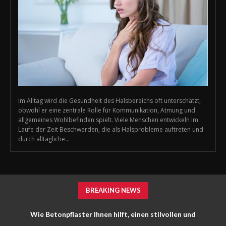
Im Alltag wird die Gesundheit des Halsbereichs oft unterschätzt,
obwohl er eine zentrale Rolle für Kommunikation, Atmung und
allgemeines Wohlbefinden spielt. Viele Menschen entwickeln im
Laufe der Zeit Beschwerden, die als Halsprobleme auftreten und
durch alltägliche...
BREAKING NEWS
Wie Betonpflaster Ihnen hilft, einen stilvollen und