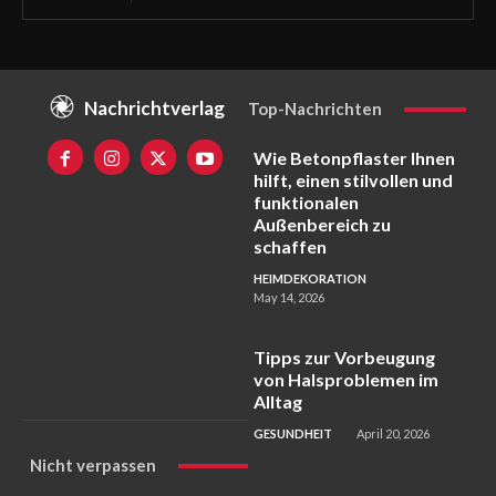
Nachrichtverlag
Top-Nachrichten
Wie Betonpflaster Ihnen
hilft, einen stilvollen und
funktionalen
Außenbereich zu
schaffen
HEIMDEKORATION
May 14, 2026
Tipps zur Vorbeugung
von Halsproblemen im
Alltag
GESUNDHEIT
April 20, 2026
Nicht verpassen