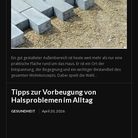
Ein gut gestalteter Außenbereich ist heute weit mehr als nur eine
praktische Fläche rund um das Haus. Er ist ein Ort der
Entspannung, der Begegnung und ein wichtiger Bestandteil des
gesamten Wohnkonzepts. Dabei spielt die Wahl...
Tipps zur Vorbeugung von
Halsproblemen im Alltag
GESUNDHEIT
April 20, 2026