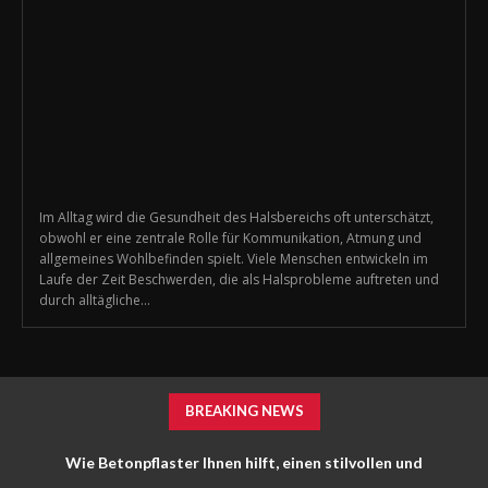
Im Alltag wird die Gesundheit des Halsbereichs oft unterschätzt,
obwohl er eine zentrale Rolle für Kommunikation, Atmung und
allgemeines Wohlbefinden spielt. Viele Menschen entwickeln im
Laufe der Zeit Beschwerden, die als Halsprobleme auftreten und
durch alltägliche...
BREAKING NEWS
Wie Betonpflaster Ihnen hilft, einen stilvollen und