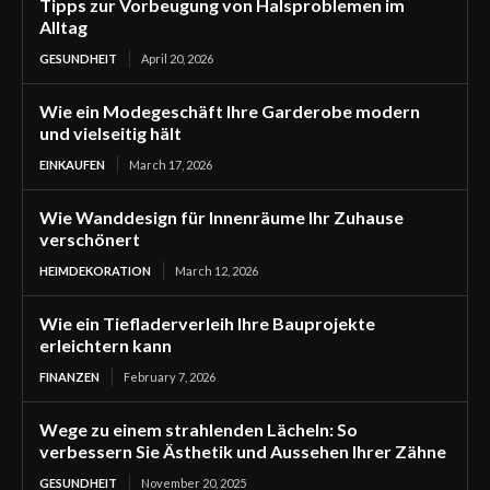
Tipps zur Vorbeugung von Halsproblemen im
Alltag
GESUNDHEIT
April 20, 2026
Wie ein Modegeschäft Ihre Garderobe modern
und vielseitig hält
EINKAUFEN
March 17, 2026
Wie Wanddesign für Innenräume Ihr Zuhause
verschönert
HEIMDEKORATION
March 12, 2026
Wie ein Tiefladerverleih Ihre Bauprojekte
erleichtern kann
FINANZEN
February 7, 2026
Wege zu einem strahlenden Lächeln: So
verbessern Sie Ästhetik und Aussehen Ihrer Zähne
GESUNDHEIT
November 20, 2025