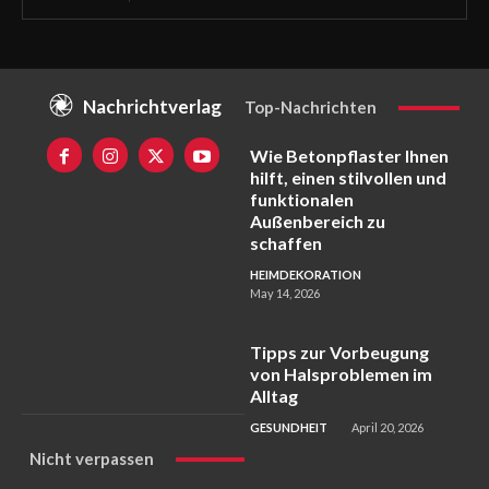
Nachrichtverlag
Top-Nachrichten
Wie Betonpflaster Ihnen
hilft, einen stilvollen und
funktionalen
Außenbereich zu
schaffen
HEIMDEKORATION
May 14, 2026
Tipps zur Vorbeugung
von Halsproblemen im
Alltag
GESUNDHEIT
April 20, 2026
Nicht verpassen