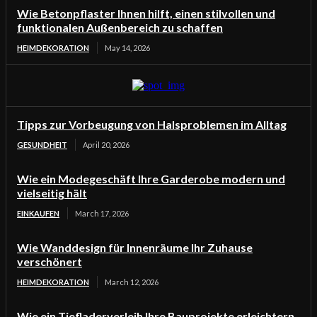
Wie Betonpflaster Ihnen hilft, einen stilvollen und
funktionalen Außenbereich zu schaffen
HEIMDEKORATION
May 14, 2026
Tipps zur Vorbeugung von Halsproblemen im Alltag
GESUNDHEIT
April 20, 2026
Wie ein Modegeschäft Ihre Garderobe modern und
vielseitig hält
EINKAUFEN
March 17, 2026
Wie Wanddesign für Innenräume Ihr Zuhause
verschönert
HEIMDEKORATION
March 12, 2026
Wie ein Tiefladerverleih Ihre Bauprojekte erleichtern