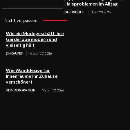
Halsproblemen im Alltag
GESUNDHEIT
April 20, 2026
Nicht verpassen
Wie ein Modegeschäft Ihre
Garderobe modern und
vielseitig hält
EINKAUFEN
March 17, 2026
Wie Wanddesign für
Innenräume Ihr Zuhause
verschönert
HEIMDEKORATION
March 12, 2026