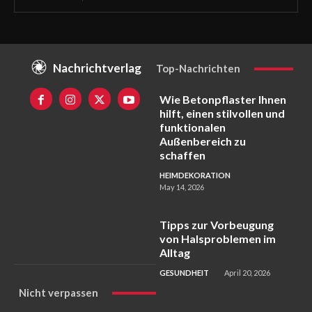
Nachrichtverlag
Top-Nachrichten
Wie Betonpflaster Ihnen
hilft, einen stilvollen und
funktionalen
Außenbereich zu
schaffen
HEIMDEKORATION
May 14, 2026
Tipps zur Vorbeugung
von Halsproblemen im
Alltag
GESUNDHEIT
April 20, 2026
Nicht verpassen