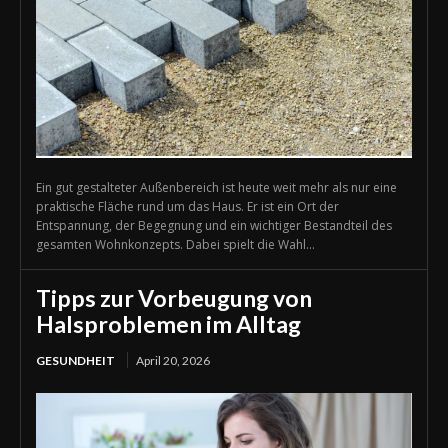
Ein gut gestalteter Außenbereich ist heute weit mehr als nur eine
praktische Fläche rund um das Haus. Er ist ein Ort der
Entspannung, der Begegnung und ein wichtiger Bestandteil des
gesamten Wohnkonzepts. Dabei spielt die Wahl...
Tipps zur Vorbeugung von
Halsproblemen im Alltag
GESUNDHEIT
April 20, 2026