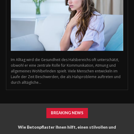
Im Alltag wird die Gesundheit des Halsbereichs oft unterschätzt,
obwohl er eine zentrale Rolle für Kommunikation, Atmung und
allgemeines Wohlbefinden spielt. Viele Menschen entwickeln im
Laufe der Zeit Beschwerden, die als Halsprobleme auftreten und
durch alltägliche...
BREAKING NEWS
Wie Betonpflaster Ihnen hilft, einen stilvollen und