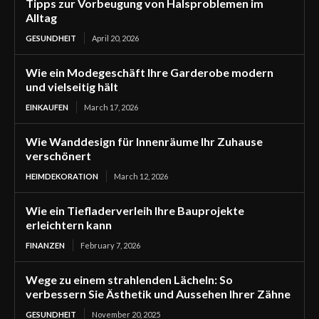
Tipps zur Vorbeugung von Halsproblemen im
Alltag
GESUNDHEIT
April 20, 2026
Wie ein Modegeschäft Ihre Garderobe modern
und vielseitig hält
EINKAUFEN
March 17, 2026
Wie Wanddesign für Innenräume Ihr Zuhause
verschönert
HEIMDEKORATION
March 12, 2026
Wie ein Tiefladerverleih Ihre Bauprojekte
erleichtern kann
FINANZEN
February 7, 2026
Wege zu einem strahlenden Lächeln: So
verbessern Sie Ästhetik und Aussehen Ihrer Zähne
GESUNDHEIT
November 20, 2025