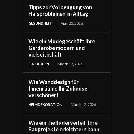
Tipps zur Vorbeugung von
Halsproblemen im Alltag
GESUNDHEIT
April 20, 2026
Wie ein Modegeschäft Ihre
Garderobe modern und
vielseitig hält
EINKAUFEN
March 17, 2026
Wie Wanddesign für
Innenräume Ihr Zuhause
verschönert
HEIMDEKORATION
March 12, 2026
Wie ein Tiefladerverleih Ihre
Bauprojekte erleichtern kann