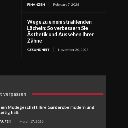
FINANZEN
February 7, 2026
Wege zu einem strahlenden
Lächeln: So verbessern Sie
Ästhetik und Aussehen Ihrer
Zähne
GESUNDHEIT
November 20, 2025
t verpassen
 ein Modegeschäft Ihre Garderobe modern und
seitig hält
KAUFEN
March 17, 2026