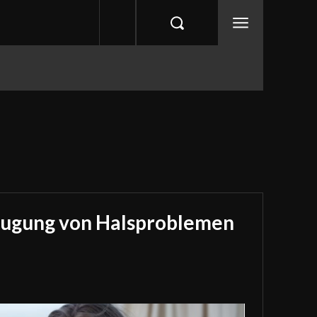
eugung von Halsproblemen