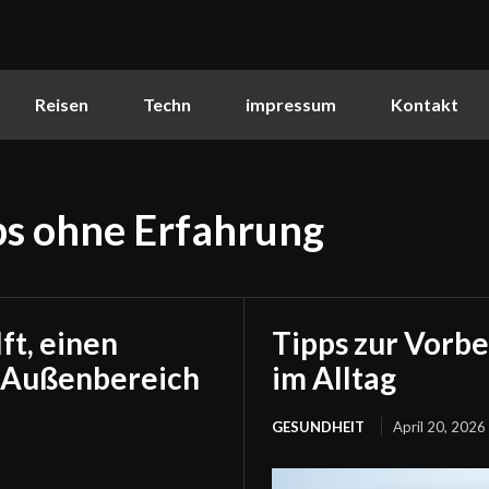
Reisen
Techn
impressum
Kontakt
s ohne Erfahrung
ft, einen
Tipps zur Vorb
n Außenbereich
im Alltag
GESUNDHEIT
April 20, 2026