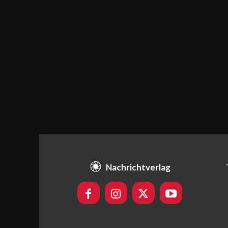
Nachrichtverlag