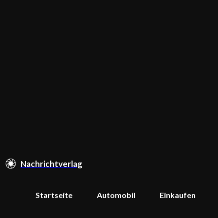
Nachrichtverlag
Startseite
Automobil
Einkaufen