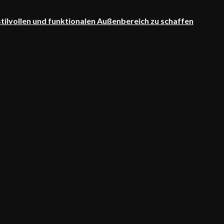
 stilvollen und funktionalen Außenbereich zu schaffen