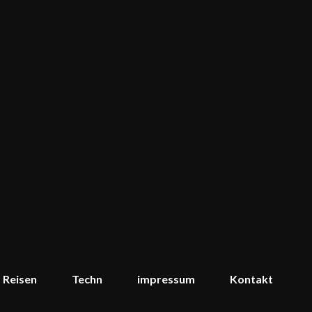
Reisen
Techn
impressum
Kontakt