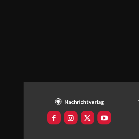
Nachrichtverlag