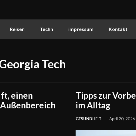
Reisen
Techn
impressum
Kontakt
Georgia Tech
ft, einen
Tipps zur Vorb
n Außenbereich
im Alltag
GESUNDHEIT
April 20, 2026