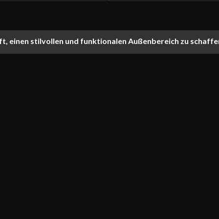
ft, einen stilvollen und funktionalen Außenbereich zu schaffe