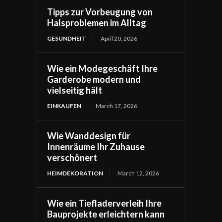
Tipps zur Vorbeugung von
Halsproblemen im Alltag
GESUNDHEIT
April 20, 2026
Wie ein Modegeschäft Ihre
Garderobe modern und
vielseitig hält
EINKAUFEN
March 17, 2026
Wie Wanddesign für
Innenräume Ihr Zuhause
verschönert
HEIMDEKORATION
March 12, 2026
Wie ein Tiefladerverleih Ihre
Bauprojekte erleichtern kann