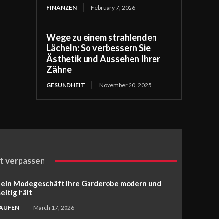
FINANZEN
February 7, 2026
Wege zu einem strahlenden
Lächeln: So verbessern Sie
Ästhetik und Aussehen Ihrer
Zähne
GESUNDHEIT
November 20, 2025
t verpassen
 ein Modegeschäft Ihre Garderobe modern und
seitig hält
KAUFEN
March 17, 2026