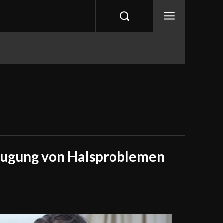
eugung von Halsproblemen