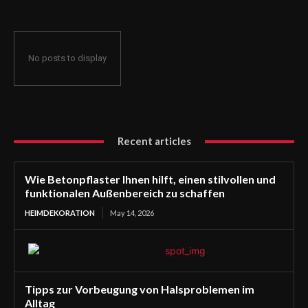
No posts to display
Recent articles
Wie Betonpflaster Ihnen hilft, einen stilvollen und
funktionalen Außenbereich zu schaffen
HEIMDEKORATION
May 14, 2026
Tipps zur Vorbeugung von Halsproblemen im
Alltag