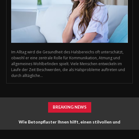
Im Alltag wird die Gesundheit des Halsbereichs oft unterschätzt,
obwohl er eine zentrale Rolle für Kommunikation, Atmung und
allgemeines Wohlbefinden spielt. Viele Menschen entwickeln im
Laufe der Zeit Beschwerden, die als Halsprobleme auftreten und
durch alltägliche...
BREAKING NEWS
Wie Betonpflaster Ihnen hilft, einen stilvollen und
funktionalen Außenbereich zu schaffen