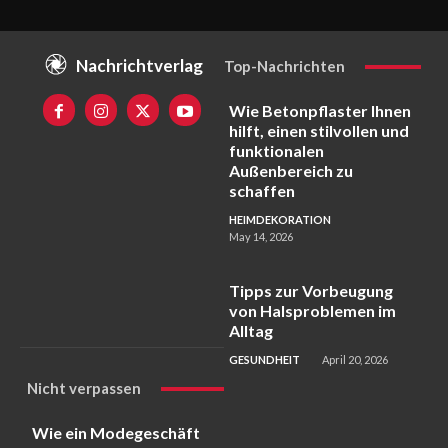
Nachrichtverlag
Top-Nachrichten
Wie Betonpflaster Ihnen
hilft, einen stilvollen und
funktionalen
Außenbereich zu
schaffen
HEIMDEKORATION
May 14, 2026
Tipps zur Vorbeugung
von Halsproblemen im
Alltag
GESUNDHEIT
April 20, 2026
Nicht verpassen
Wie ein Modegeschäft