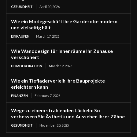
GESUNDHEIT
April 20, 2026
Wie ein Modegeschäft Ihre Garderobe modern
und vielseitig hält
EINKAUFEN
March 17, 2026
Wie Wanddesign für Innenräume Ihr Zuhause
verschönert
HEIMDEKORATION
March 12, 2026
Wie ein Tiefladerverleih Ihre Bauprojekte
erleichtern kann
FINANZEN
February 7, 2026
Wege zu einem strahlenden Lächeln: So
verbessern Sie Ästhetik und Aussehen Ihrer Zähne
GESUNDHEIT
November 20, 2025