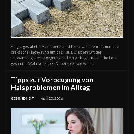
Ein gut gestalteter Außenbereich ist heute weit mehr als nur eine
praktische Fläche rund um das Haus. Er ist ein Ort der
Entspannung, der Begegnung und ein wichtiger Bestandteil des
gesamten Wohnkonzepts. Dabei spielt die Wahl...
Tipps zur Vorbeugung von
Halsproblemen im Alltag
GESUNDHEIT
April 20, 2026