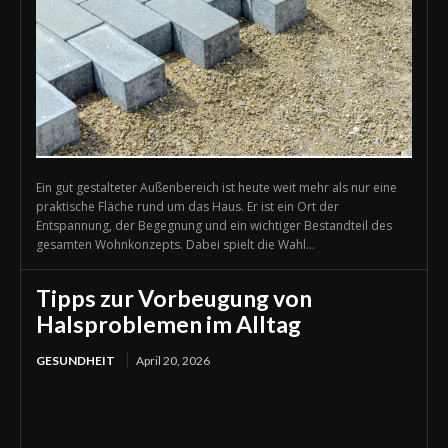
Ein gut gestalteter Außenbereich ist heute weit mehr als nur eine
praktische Fläche rund um das Haus. Er ist ein Ort der
Entspannung, der Begegnung und ein wichtiger Bestandteil des
gesamten Wohnkonzepts. Dabei spielt die Wahl...
Tipps zur Vorbeugung von
Halsproblemen im Alltag
GESUNDHEIT
April 20, 2026