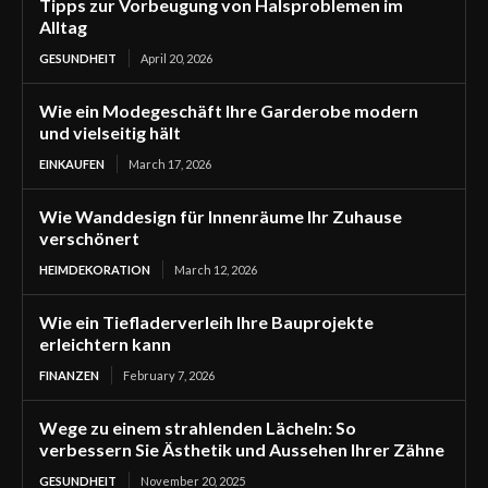
Tipps zur Vorbeugung von Halsproblemen im
Alltag
GESUNDHEIT
April 20, 2026
Wie ein Modegeschäft Ihre Garderobe modern
und vielseitig hält
EINKAUFEN
March 17, 2026
Wie Wanddesign für Innenräume Ihr Zuhause
verschönert
HEIMDEKORATION
March 12, 2026
Wie ein Tiefladerverleih Ihre Bauprojekte
erleichtern kann
FINANZEN
February 7, 2026
Wege zu einem strahlenden Lächeln: So
verbessern Sie Ästhetik und Aussehen Ihrer Zähne
GESUNDHEIT
November 20, 2025