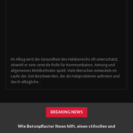
Im Alltag wird die Gesundheit des Halsbereichs oft unterschätzt,
obwohl er eine zentrale Rolle für Kommunikation, Atmung und
allgemeines Wohlbefinden spielt. Viele Menschen entwickeln im
Laufe der Zeit Beschwerden, die als Halsprobleme auftreten und
durch alltägliche...
BREAKING NEWS
Wie Betonpflaster Ihnen hilft, einen stilvollen und