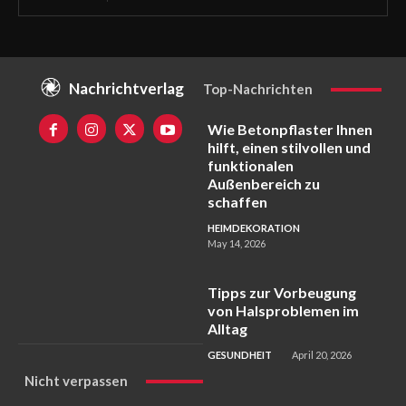
Nachrichtverlag
Top-Nachrichten
Wie Betonpflaster Ihnen
hilft, einen stilvollen und
funktionalen
Außenbereich zu
schaffen
HEIMDEKORATION
May 14, 2026
Tipps zur Vorbeugung
von Halsproblemen im
Alltag
GESUNDHEIT
April 20, 2026
Nicht verpassen