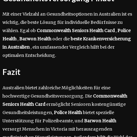
Mit einer Vielzahl an Gesundheitsoptionen in Australien ist es
wichtig, die beste Lösung für individuelle Bedürfnisse zu
wählen. Egal ob
Commonwealth Seniors Health Card
,
Police
Health
,
Barwon Health
oder die
beste Krankenversicherung
in Australien
, ein umfassender Vergleich hilft bei der
optimalen Entscheidung.
Fazit
Australien bietet zahlreiche Möglichkeiten für eine
hochwertige Gesundheitsversorgung. Die
Commonwealth
Seniors Health Card
ermöglicht Senioren kostengünstige
Gesundheitsleistungen,
Police Health
bietet spezielle
Unterstützung für Polizeibeamte, und
Barwon Health
versorgt Menschen in Victoria mit herausragenden