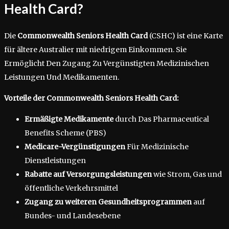
Health Card?
Die
Commonwealth Seniors Health Card
(CSHC) ist eine Karte
für ältere Australier mit niedrigem Einkommen. Sie
Ermöglicht Den Zugang Zu Vergünstigten Medizinischen
Leistungen Und Medikamenten.
Vorteile der Commonwealth Seniors Health Card:
Ermäßigte Medikamente
durch Das Pharmaceutical
Benefits Scheme (PBS)
Medicare-Vergünstigungen
Für Medizinische
Dienstleistungen
Rabatte auf Versorgungsleistungen
wie Strom, Gas und
öffentliche Verkehrsmittel
Zugang zu weiteren Gesundheitsprogrammen
auf
Bundes- und Landesebene