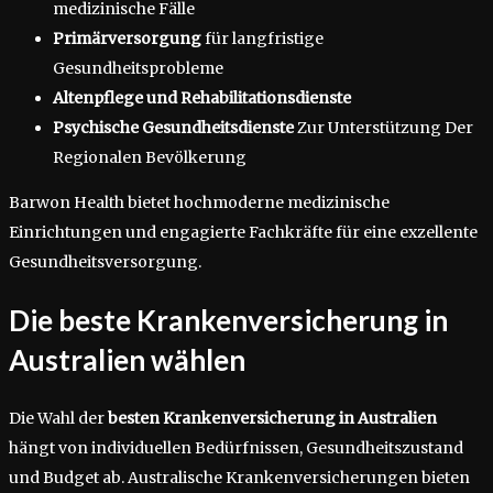
medizinische Fälle
Primärversorgung
für langfristige
Gesundheitsprobleme
Altenpflege und Rehabilitationsdienste
Psychische Gesundheitsdienste
Zur Unterstützung Der
Regionalen Bevölkerung
Barwon Health bietet hochmoderne medizinische
Einrichtungen und engagierte Fachkräfte für eine exzellente
Gesundheitsversorgung.
Die beste Krankenversicherung in
Australien wählen
Die Wahl der
besten Krankenversicherung in Australien
hängt von individuellen Bedürfnissen, Gesundheitszustand
und Budget ab. Australische Krankenversicherungen bieten