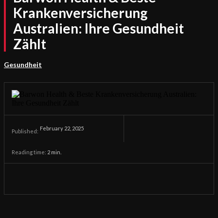
Krankenversicherung
Australien: Ihre Gesundheit
Zählt
Gesundheit
February 22, 2025
Published:
Reading time:
2
min.