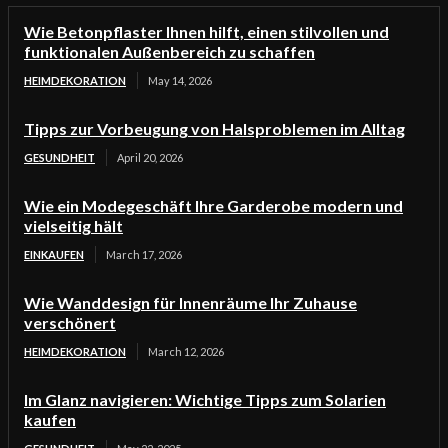
Wie Betonpflaster Ihnen hilft, einen stilvollen und
funktionalen Außenbereich zu schaffen
HEIMDEKORATION
May 14, 2026
Tipps zur Vorbeugung von Halsproblemen im Alltag
GESUNDHEIT
April 20, 2026
Wie ein Modegeschäft Ihre Garderobe modern und
vielseitig hält
EINKAUFEN
March 17, 2026
Wie Wanddesign für Innenräume Ihr Zuhause
verschönert
HEIMDEKORATION
March 12, 2026
Im Glanz navigieren: Wichtige Tipps zum Solarien
kaufen