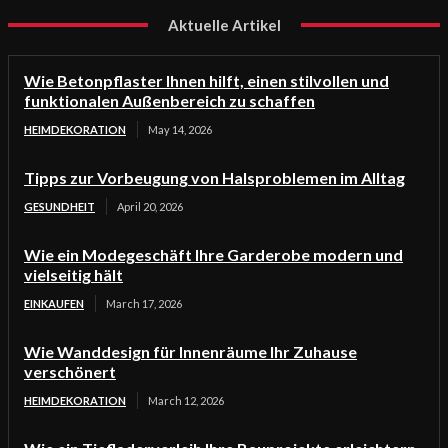
Aktuelle Artikel
Wie Betonpflaster Ihnen hilft, einen stilvollen und
funktionalen Außenbereich zu schaffen
HEIMDEKORATION
May 14, 2026
Tipps zur Vorbeugung von Halsproblemen im Alltag
GESUNDHEIT
April 20, 2026
Wie ein Modegeschäft Ihre Garderobe modern und
vielseitig hält
EINKAUFEN
March 17, 2026
Wie Wanddesign für Innenräume Ihr Zuhause
verschönert
HEIMDEKORATION
March 12, 2026