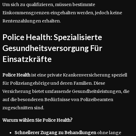
Um sich zu qualifizieren, müssen bestimmte
Einkommensgrenzen eingehalten werden, jedoch keine
Rentenzahlungen erhalten.
Police Health: Spezialisierte
Gesundheitsversorgung Für
Einsatzkräfte
Police Health
ist eine private Krankenversicherung speziell
für Polizeiangehörige und deren Familien. Diese
Versicherung bietet umfassende Gesundheitsleistungen, die
auf die besonderen Bedürfnisse von Polizeibeamten
zugeschnitten sind.
Warum wählen Sie Police Health?
Schnellerer Zugang zu Behandlungen
ohne lange